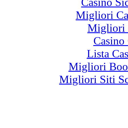
Casino S
Migliori 
Migliori
Casino 
Lista Ca
Migliori Bo
Migliori Siti