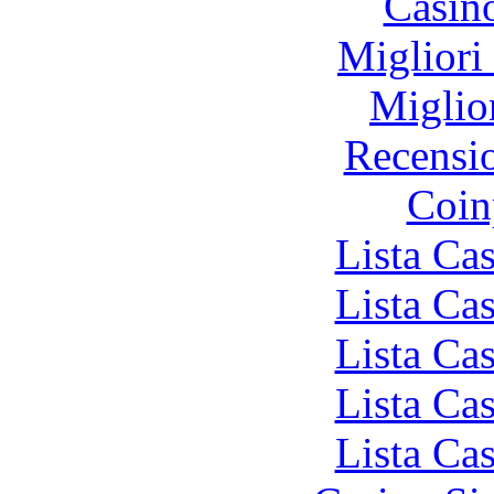
Casin
Migliori
Miglio
Recensi
Coin
Lista Ca
Lista Ca
Lista Ca
Lista Ca
Lista Ca