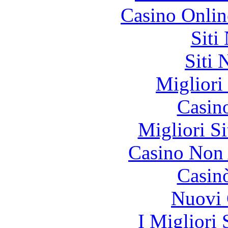
Casino Onlin
Siti
Siti
Migliori
Casin
Migliori S
Casino Non
Casin
Nuovi 
I Migliori 