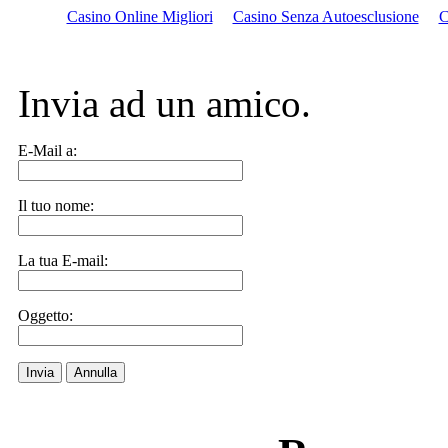
Casino Online Migliori
Casino Senza Autoesclusione
C
Invia ad un amico.
E-Mail a:
Il tuo nome:
La tua E-mail:
Oggetto:
Invia
Annulla