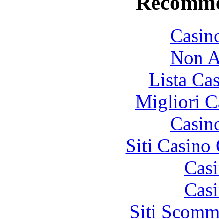
Recomme
Casin
Non A
Lista Ca
Migliori 
Casin
Siti Casino
Casi
Casi
Siti Scomm