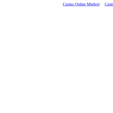
Casino Online Migliori
Casi