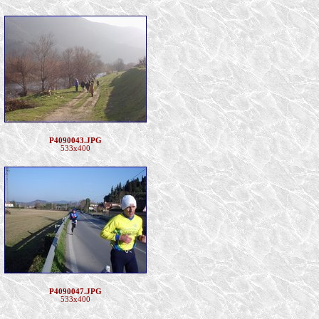
P4090043.JPG
533x400
P4090047.JPG
533x400