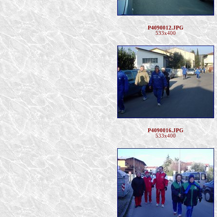
P4090012.JPG
533x400
P4090016.JPG
533x400