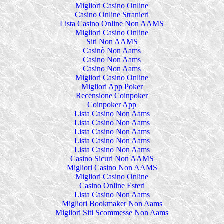
Migliori Casino Online
Casino Online Stranieri
Lista Casino Online Non AAMS
Migliori Casino Online
Siti Non AAMS
Casinò Non Aams
Casino Non Aams
Casino Non Aams
Migliori Casino Online
Migliori App Poker
Recensione Coinpoker
Coinpoker App
Lista Casino Non Aams
Lista Casino Non Aams
Lista Casino Non Aams
Lista Casino Non Aams
Lista Casino Non Aams
Casino Sicuri Non AAMS
Migliori Casino Non AAMS
Migliori Casino Online
Casino Online Esteri
Lista Casino Non Aams
Migliori Bookmaker Non Aams
Migliori Siti Scommesse Non Aams