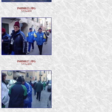
P4090023.JPG
533x400
P4090027.JPG
533x400