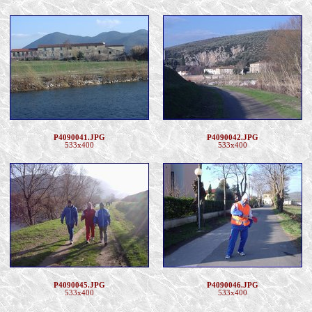
P4090041.JPG
P4090042.JPG
533x400
533x400
P4090045.JPG
P4090046.JPG
533x400
533x400