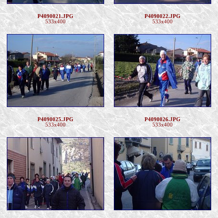
P4090021.JPG
P4090022.JPG
533x400
533x400
P4090025.JPG
P4090026.JPG
533x400
533x400