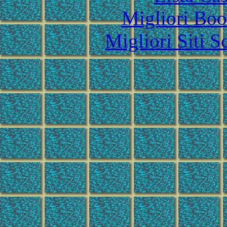
Migliori Bo
Migliori Siti