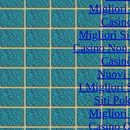
Migliori
Casin
Migliori S
Casino Non
Casin
Nuovi 
I Migliori 
Siti Po
Migliori
Casino O