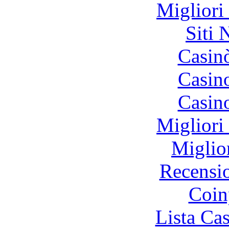
Migliori
Siti
Casin
Casin
Casin
Migliori
Miglio
Recensi
Coin
Lista Ca