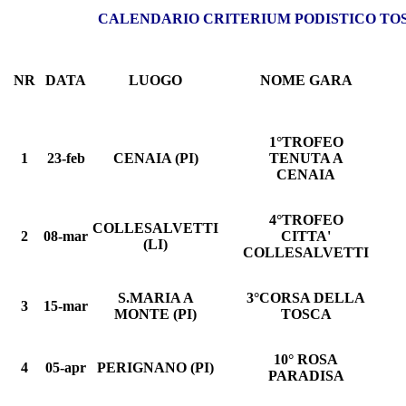
CALENDARIO CRITERIUM PODISTICO TOS
NR
DATA
LUOGO
NOME GARA
1°TROFEO
1
23-feb
CENAIA (PI)
TENUTA A
CENAIA
4°TROFEO
COLLESALVETTI
2
08-mar
CITTA'
(LI)
COLLESALVETTI
S.MARIA A
3°CORSA DELLA
3
15-mar
MONTE (PI)
TOSCA
10° ROSA
4
05-apr
PERIGNANO (PI)
PARADISA