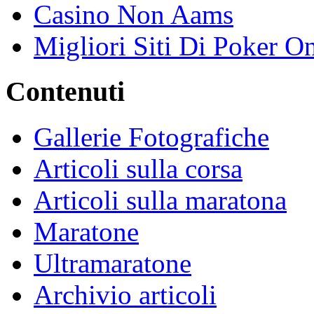
Casino Non Aams
Migliori Siti Di Poker O
Contenuti
Gallerie Fotografiche
Articoli sulla corsa
Articoli sulla maratona
Maratone
Ultramaratone
Archivio articoli