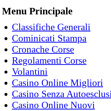
Menu Principale
Classifiche Generali
Cominicati Stampa
Cronache Corse
Regolamenti Corse
Volantini
Casino Online Migliori
Casino Senza Autoesclus
Casino Online Nuovi