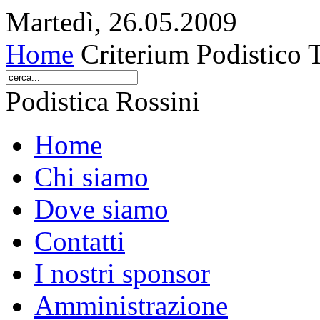
Martedì, 26.05.2009
Home
Criterium Podistico 
Podistica Rossini
Home
Chi siamo
Dove siamo
Contatti
I nostri sponsor
Amministrazione