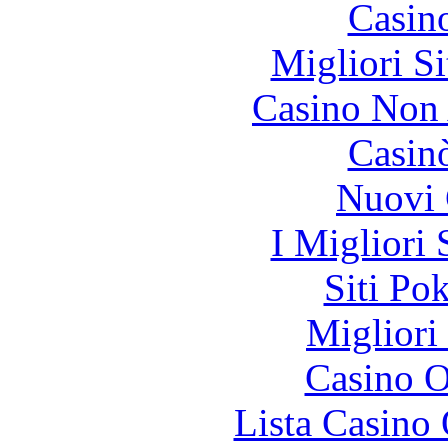
Casin
Migliori S
Casino Non
Casin
Nuovi 
I Migliori 
Siti Po
Migliori
Casino O
Lista Casin