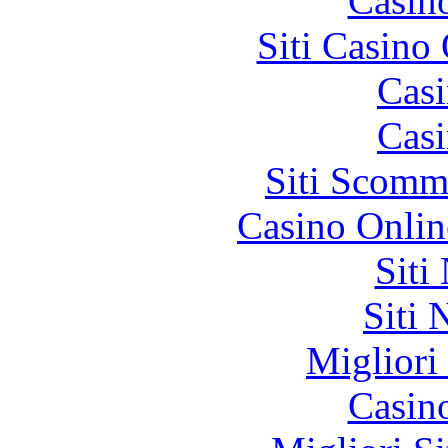
Casin
Siti Casino
Casi
Casi
Siti Scomm
Casino Onlin
Siti
Siti
Migliori
Casin