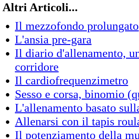
Altri Articoli...
Il mezzofondo prolungato
L'ansia pre-gara
Il diario d'allenamento, u
corridore
Il cardiofrequenzimetro
Sesso e corsa, binomio (q
L'allenamento basato sull
Allenarsi con il tapis roul
Il potenziamento della mu