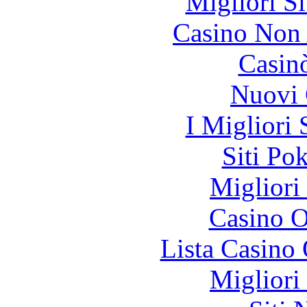
Migliori S
Casino Non
Casin
Nuovi 
I Migliori 
Siti Po
Migliori
Casino O
Lista Casin
Migliori