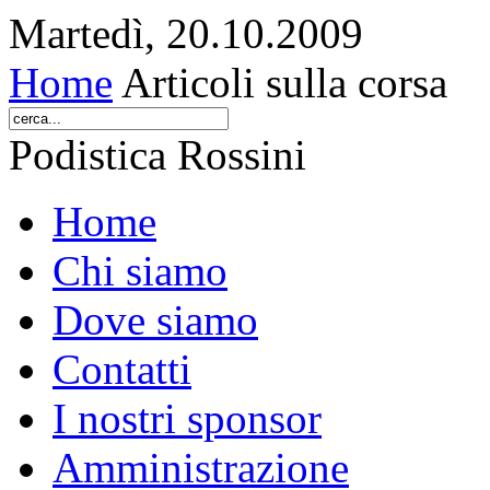
Martedì, 20.10.2009
Home
Articoli sulla corsa
Podistica Rossini
Home
Chi siamo
Dove siamo
Contatti
I nostri sponsor
Amministrazione