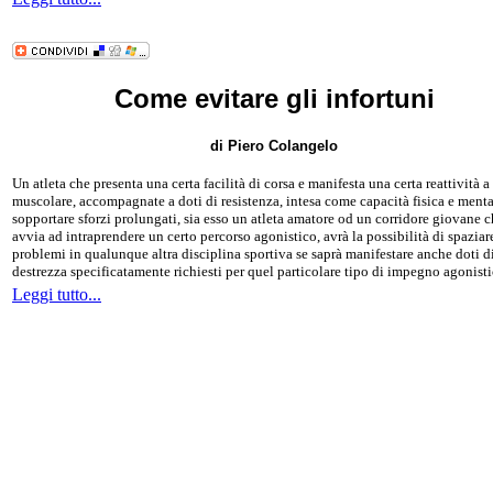
Come evitare gli infortuni
di Piero Colangelo
Un atleta che presenta una certa facilità di corsa e manifesta una certa reattività a
muscolare, accompagnate a doti di resistenza, intesa come capacità fisica e menta
sopportare sforzi prolungati, sia esso un atleta amatore od un corridore giovane c
avvia ad intraprendere un certo percorso agonistico, avrà la possibilità di spaziar
problemi in qualunque altra disciplina sportiva se saprà manifestare anche doti d
destrezza specificatamente richiesti per quel particolare tipo di impegno agonisti
Leggi tutto...