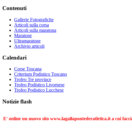
Contenuti
Gallerie Fotografiche
Articoli sulla corsa
Articoli sulla maratona
Maratone
Ultramaratone
Archivio articoli
Calendari
Corse Toscana
Criterium Podistico Toscano
Trofeo Tre province
Trofeo Podistico Livornese
Trofeo Podistico Lucchese
Notizie flash
E' online un nuovo sito www.lagallapontederatletica.it a cui facci