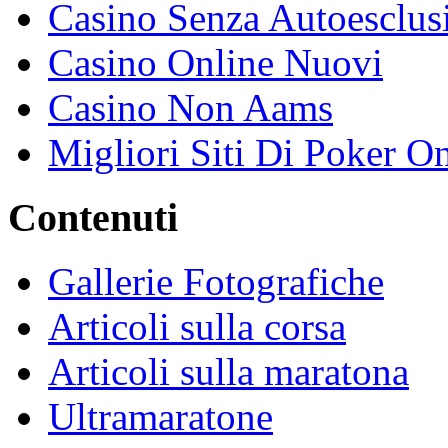
Casino Senza Autoesclus
Casino Online Nuovi
Casino Non Aams
Migliori Siti Di Poker O
Contenuti
Gallerie Fotografiche
Articoli sulla corsa
Articoli sulla maratona
Ultramaratone