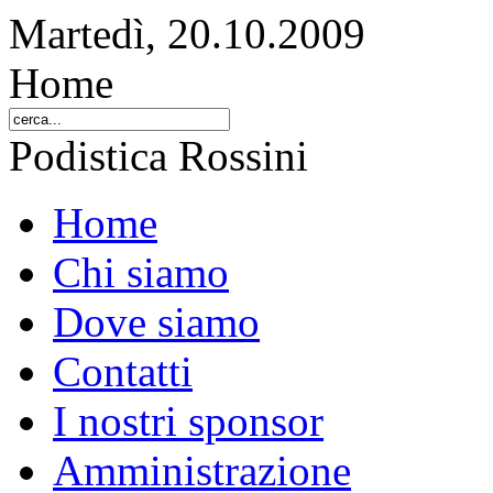
Martedì, 20.10.2009
Home
Podistica Rossini
Home
Chi siamo
Dove siamo
Contatti
I nostri sponsor
Amministrazione