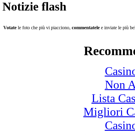
Notizie flash
Votate
le foto che più vi piacciono,
commentatele
e inviate le più b
Recomme
Casin
Non A
Lista Ca
Migliori 
Casin