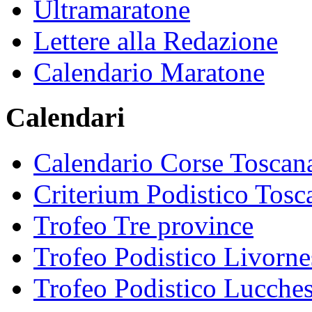
Ultramaratone
Lettere alla Redazione
Calendario Maratone
Calendari
Calendario Corse Toscan
Criterium Podistico Tosc
Trofeo Tre province
Trofeo Podistico Livorne
Trofeo Podistico Lucche