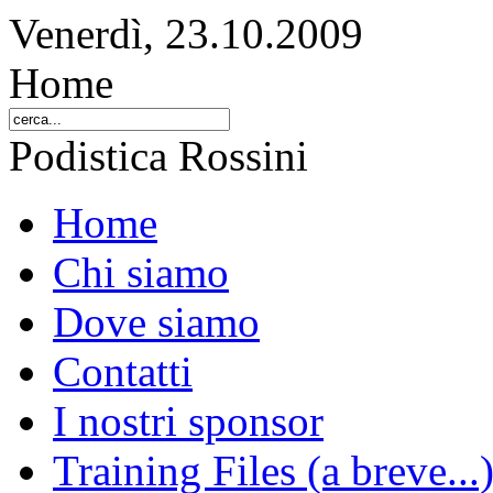
Venerdì, 23.10.2009
Home
Podistica Rossini
Home
Chi siamo
Dove siamo
Contatti
I nostri sponsor
Training Files (a breve...