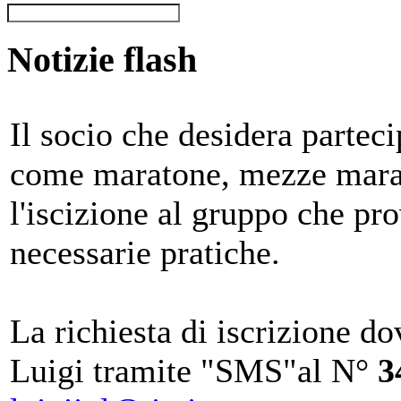
Notizie flash
Il socio che desidera partec
come maratone, mezze marat
l'iscizione al gruppo che pr
necessarie pratiche.
La richiesta di iscrizione do
Luigi tramite "SMS"al N°
3