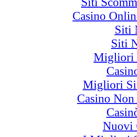
Siti Scomm
Casino Onlin
Siti
Siti
Migliori
Casin
Migliori S
Casino Non
Casin
Nuovi 