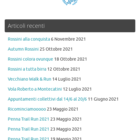
Articoli recenti
Rossini alla conquista
6 Novembre 2021
Autumn Rossini
25 Ottobre 2021
Rossini colora ovunque
18 Ottobre 2021
Rossini a tutta birra
12 Ottobre 2021
Vecchiano Walk & Run
14 Luglio 2021
Vola Roberto a Montecatini
12 Luglio 2021
Appuntamenti collettivi dal 14/6 al 20/6
11 Giugno 2021
Ricominciamooooo
23 Maggio 2021
Penna Trail Run 2021
23 Maggio 2021
Penna Trail Run 2021
23 Maggio 2021
Penna Trail Run 2021
19 Maggio 2021