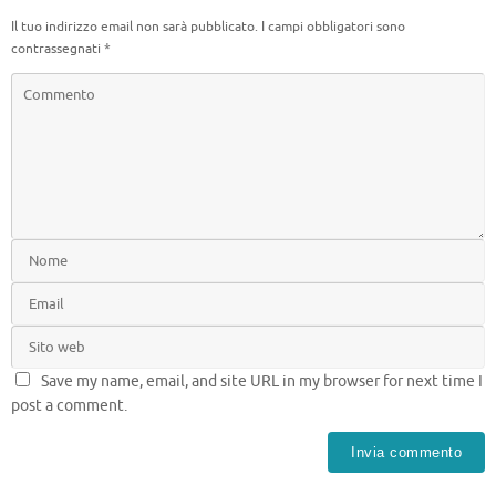
Il tuo indirizzo email non sarà pubblicato.
I campi obbligatori sono
contrassegnati
*
Save my name, email, and site URL in my browser for next time I
post a comment.