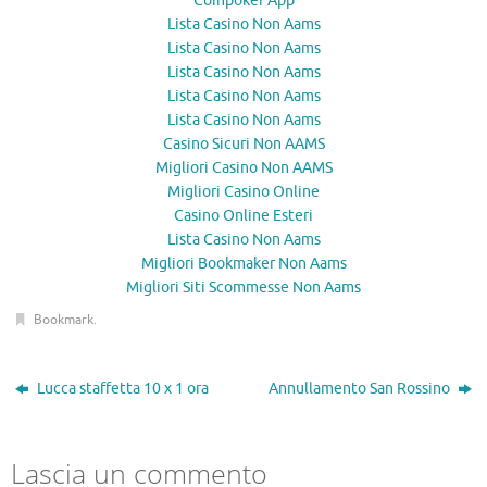
Coinpoker App
Lista Casino Non Aams
Lista Casino Non Aams
Lista Casino Non Aams
Lista Casino Non Aams
Lista Casino Non Aams
Casino Sicuri Non AAMS
Migliori Casino Non AAMS
Migliori Casino Online
Casino Online Esteri
Lista Casino Non Aams
Migliori Bookmaker Non Aams
Migliori Siti Scommesse Non Aams
Bookmark
.
Lucca staffetta 10 x 1 ora
Annullamento San Rossino
Lascia un commento