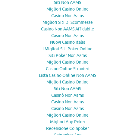
Siti Non AAMS
Migliori Casino Online
Casino Non Aams
Migliori Siti Di Scommesse
Casino Non AAMS Affidabile
Casinò Non Aams
Nuovi Casino Italia
I Migliori Siti Poker Online
Siti Poker Non Aams
Migliori Casino Online
Casino Online Stranieri
Lista Casino Online Non AAMS
Migliori Casino Online
Siti Non AAMS
Casinò Non Aams
Casino Non Aams
Casino Non Aams
Migliori Casino Online
Migliori App Poker
Recensione Coinpoker