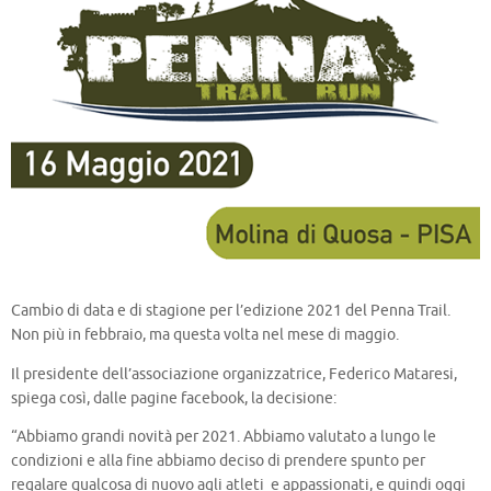
Cambio di data e di stagione per l’edizione 2021 del Penna Trail.
Non più in febbraio, ma questa volta nel mese di maggio.
Il presidente dell’associazione organizzatrice, Federico Mataresi,
spiega così, dalle pagine facebook, la decisione:
“Abbiamo grandi novità per 2021. Abbiamo valutato a lungo le
condizioni e alla fine abbiamo deciso di prendere spunto per
regalare qualcosa di nuovo agli atleti e appassionati, e quindi oggi