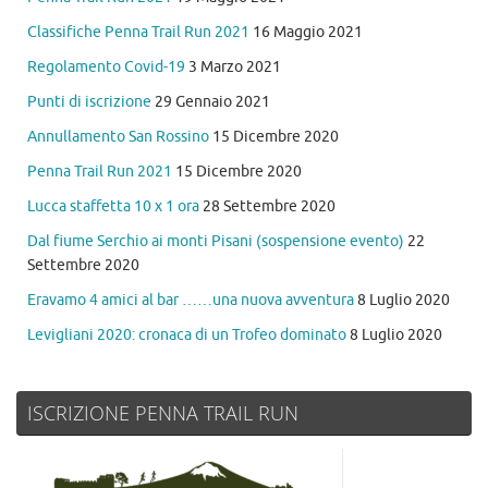
Classifiche Penna Trail Run 2021
16 Maggio 2021
Regolamento Covid-19
3 Marzo 2021
Punti di iscrizione
29 Gennaio 2021
Annullamento San Rossino
15 Dicembre 2020
Penna Trail Run 2021
15 Dicembre 2020
Lucca staffetta 10 x 1 ora
28 Settembre 2020
Dal fiume Serchio ai monti Pisani (sospensione evento)
22
Settembre 2020
Eravamo 4 amici al bar ……una nuova avventura
8 Luglio 2020
Levigliani 2020: cronaca di un Trofeo dominato
8 Luglio 2020
ISCRIZIONE PENNA TRAIL RUN