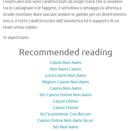
I nostri percorsi sono caratterizzati da single track che si snodano
tra le castagnaie e le faggete, il sottobosco selvaggio si alterna a
strade montane dove lasciare andare le gambe per un divertimento
unico, il tutto caratterizzato dall’assistenza ed il supporto di un
team ormai rodato.
Vi aspettiamo.
Recommended reading
Casino Non Aams
Non Aams Casino
Lista Casino Non Aams
Migliori Casino Non Aams
Casino Non Aams
Siti Casino Online Non Aams
Casino Online
Casino Online
Siti Scommesse Con Bitcoin
Casino Online Non Aams Sicuri
Siti Non Aams