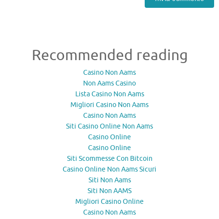
Recommended reading
Casino Non Aams
Non Aams Casino
Lista Casino Non Aams
Migliori Casino Non Aams
Casino Non Aams
Siti Casino Online Non Aams
Casino Online
Casino Online
Siti Scommesse Con Bitcoin
Casino Online Non Aams Sicuri
Siti Non Aams
Siti Non AAMS
Migliori Casino Online
Casino Non Aams