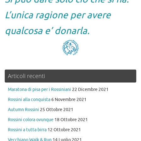
L’unica ragione per avere
qualcosa e’ donarla.
Articoli recenti
Maratona di pisa per i Rossiniani
22 Dicembre 2021
Rossini alla conquista
6 Novembre 2021
Autumn Rossini
25 Ottobre 2021
Rossini colora ovunque
18 Ottobre 2021
Rossini a tutta birra
12 Ottobre 2021
Vecchiano Walk & Run
14 Luglio 2021