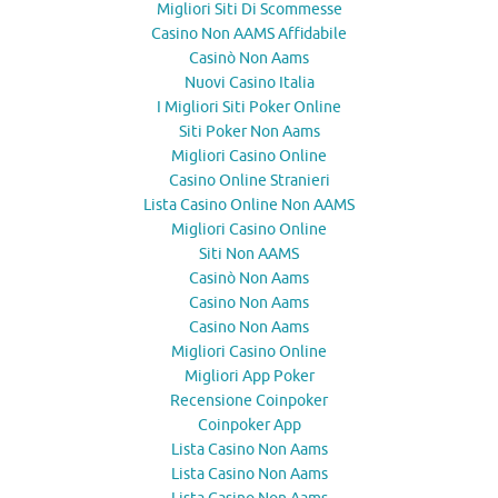
Migliori Siti Di Scommesse
Casino Non AAMS Affidabile
Casinò Non Aams
Nuovi Casino Italia
I Migliori Siti Poker Online
Siti Poker Non Aams
Migliori Casino Online
Casino Online Stranieri
Lista Casino Online Non AAMS
Migliori Casino Online
Siti Non AAMS
Casinò Non Aams
Casino Non Aams
Casino Non Aams
Migliori Casino Online
Migliori App Poker
Recensione Coinpoker
Coinpoker App
Lista Casino Non Aams
Lista Casino Non Aams