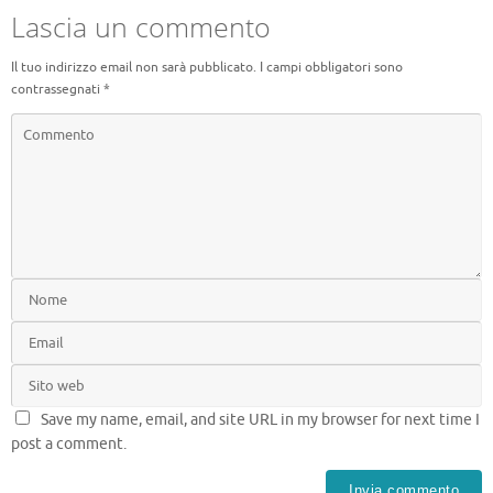
Lascia un commento
Il tuo indirizzo email non sarà pubblicato.
I campi obbligatori sono
contrassegnati
*
Save my name, email, and site URL in my browser for next time I
post a comment.