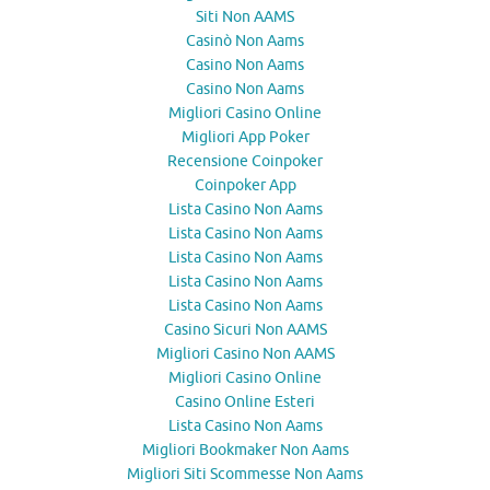
Siti Non AAMS
Casinò Non Aams
Casino Non Aams
Casino Non Aams
Migliori Casino Online
Migliori App Poker
Recensione Coinpoker
Coinpoker App
Lista Casino Non Aams
Lista Casino Non Aams
Lista Casino Non Aams
Lista Casino Non Aams
Lista Casino Non Aams
Casino Sicuri Non AAMS
Migliori Casino Non AAMS
Migliori Casino Online
Casino Online Esteri
Lista Casino Non Aams
Migliori Bookmaker Non Aams
Migliori Siti Scommesse Non Aams