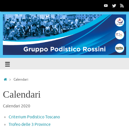
Calendari
Calendari
Calendari 2020
Criterium Podistico Toscano
Trofeo delle 3 Province