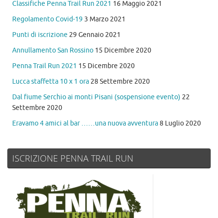
Classifiche Penna Trail Run 2021
16 Maggio 2021
Regolamento Covid-19
3 Marzo 2021
Punti di iscrizione
29 Gennaio 2021
Annullamento San Rossino
15 Dicembre 2020
Penna Trail Run 2021
15 Dicembre 2020
Lucca staffetta 10 x 1 ora
28 Settembre 2020
Dal fiume Serchio ai monti Pisani (sospensione evento)
22
Settembre 2020
Eravamo 4 amici al bar ……una nuova avventura
8 Luglio 2020
ISCRIZIONE PENNA TRAIL RUN