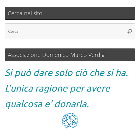
Cerca nel sito
Associazione Domenico Marco Verdigi
Si può dare solo ciò che si ha.
L’unica ragione per avere
qualcosa e’ donarla.