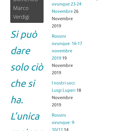
ovunque:23-24
Marco
Novembre
26
Verdigi
Novembre
2019
Si può
Rossini
ovunque: 16-17
dare
novembre
2019
19
solo ciò
Novembre
2019
che si
I nostri soci:
Luigi Luperi
18
ha.
Novembre
2019
L’unica
Rossini
ovunque: 9-
10/11
14