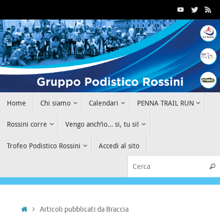
Home
Chi siamo
Calendari
PENNA TRAIL RUN
Rossini corre
Vengo anch’io… si, tu si!
Trofeo Podistico Rossini
Accedi al sito
Articoli pubblicati da Braccia