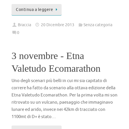
Continua a leggere
Braccia
20 Dicembre 2013
Senza categoria
0
3 novembre - Etna
Valetudo Ecomarathon
Uno degli scenari più belli in cui mi sia capitato di
correre ha fatto da scenario alla ottava edizione della
Etna Valetudo Ecomarathon. Per la prima volta mi son
ritrovato su un vulcano, paesaggio che immaginavo
lunare ed arido, invece nei 42km di tracciato con
1100mt di D+ è stato…