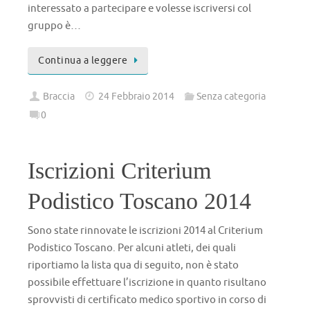
interessato a partecipare e volesse iscriversi col
gruppo è…
Continua a leggere
Braccia
24 Febbraio 2014
Senza categoria
0
Iscrizioni Criterium
Podistico Toscano 2014
Sono state rinnovate le iscrizioni 2014 al Criterium
Podistico Toscano. Per alcuni atleti, dei quali
riportiamo la lista qua di seguito, non è stato
possibile effettuare l’iscrizione in quanto risultano
sprovvisti di certificato medico sportivo in corso di