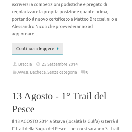
iscriversi a competizioni podistiche è pregato di
regolarizzare la propria posizione quanto prima,
portando il nuovo certificato a Matteo Braccialini o a
Alessandro Nicoli che provvederanno ad
aggiornare…
Continua a leggere
Braccia
25 Settembre 2014
Avvisi
,
Bacheca
,
Senza categoria
0
13 Agosto - 1° Trail del
Pesce
Il 13 AGOSTO 2014 a Stiava (località la Gulfa) si terrà il
I° Trail della Sagra del Pesce. I percorsi saranno 3: -Trail