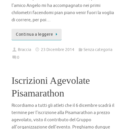
l’amico Angelo mi ha accompagnato nei primi
chilometri facendomi pian piano venir fuori la voglia
di correre, per poi…
Continua a leggere
Braccia
23 Dicembre 2014
Senza categoria
0
Iscrizioni Agevolate
Pisamarathon
Ricordiamo a tutti gli atleti che il 6 dicembre scadrà il
termine per l’iscrizione alla Pisamarathon a prezzo
agevolato, visto il contributo del Gruppo
all’organizzazione dell’evento. Preghiamo dunque