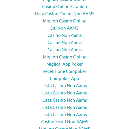
Casino Online Stranieri
Lista Casino Online Non AAMS
Migliori Casino Online
Siti Non AAMS
Casinò Non Aams
Casino Non Aams
Casino Non Aams
Migliori Casino Online
Migliori App Poker
Recensione Coinpoker
Coinpoker App
Lista Casino Non Aams
Lista Casino Non Aams
Lista Casino Non Aams
Lista Casino Non Aams
Lista Casino Non Aams
Casino Sicuri Non AAMS