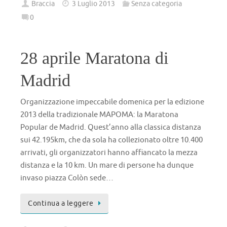
Braccia
3 Luglio 2013
Senza categoria
0
28 aprile Maratona di
Madrid
Organizzazione impeccabile domenica per la edizione
2013 della tradizionale MAPOMA: la Maratona
Popular de Madrid. Quest’anno alla classica distanza
sui 42.195km, che da sola ha collezionato oltre 10.400
arrivati, gli organizzatori hanno affiancato la mezza
distanza e la 10 km. Un mare di persone ha dunque
invaso piazza Colòn sede…
Continua a leggere