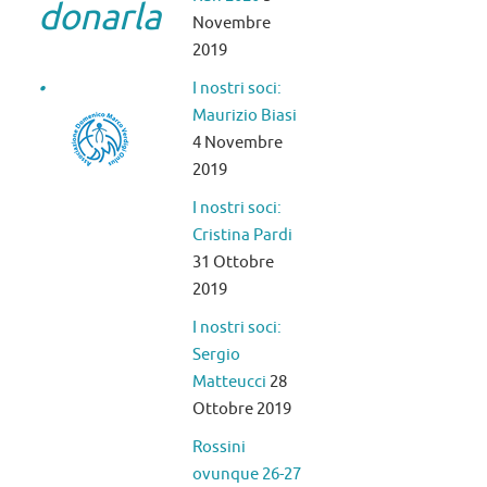
donarla
Novembre
2019
.
I nostri soci:
Maurizio Biasi
4 Novembre
2019
I nostri soci:
Cristina Pardi
31 Ottobre
2019
I nostri soci:
Sergio
Matteucci
28
Ottobre 2019
Rossini
ovunque 26-27