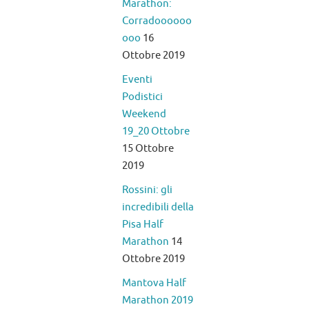
Marathon:
Corradoooooo
ooo
16
Ottobre 2019
Eventi
Podistici
Weekend
19_20 Ottobre
15 Ottobre
2019
Rossini: gli
incredibili della
Pisa Half
Marathon
14
Ottobre 2019
Mantova Half
Marathon 2019