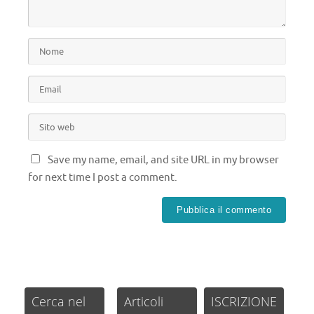
Save my name, email, and site URL in my browser
for next time I post a comment.
Cerca nel
Articoli
ISCRIZIONE