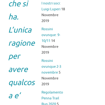
che si
I nostri soci:
Luigi Luperi
18
ha.
Novembre
2019
L’unica
Rossini
ovunque: 9-
ragione
10/11
14
Novembre
2019
per
Rossini
avere
ovunque 2-3
novembre
5
Novembre
qualcos
2019
Regolamento
a e’
Penna Trail
Run 2020
5