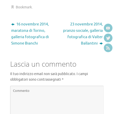
Bookmark
.
16 novembre 2014,
23 novembre 2014,
maratona di Torino,
pranzo sociale, galleria
galleria fotografica di
fotografica di Valter
Simone Bianchi
Ballantini
Lascia un commento
Il tuo indirizzo email non sarà pubblicato.
I campi
obbligatori sono contrassegnati
*