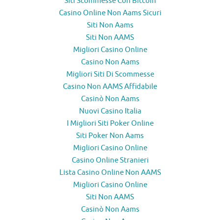
Siti Scommesse Con Bitcoin
Casino Online Non Aams Sicuri
Siti Non Aams
Siti Non AAMS
Migliori Casino Online
Casino Non Aams
Migliori Siti Di Scommesse
Casino Non AAMS Affidabile
Casinò Non Aams
Nuovi Casino Italia
I Migliori Siti Poker Online
Siti Poker Non Aams
Migliori Casino Online
Casino Online Stranieri
Lista Casino Online Non AAMS
Migliori Casino Online
Siti Non AAMS
Casinò Non Aams