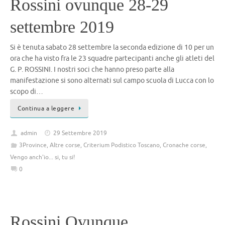
Rossini ovunque 28-29
settembre 2019
Si è tenuta sabato 28 settembre la seconda edizione di 10 per un
ora che ha visto fra le 23 squadre partecipanti anche gli atleti del
G. P. ROSSINI. I nostri soci che hanno preso parte alla
manifestazione si sono alternati sul campo scuola di Lucca con lo
scopo di…
Continua a leggere
admin
29 Settembre 2019
3Province
,
Altre corse
,
Criterium Podistico Toscano
,
Cronache corse
,
Vengo anch'io... si, tu si!
0
Rossini Ovunque