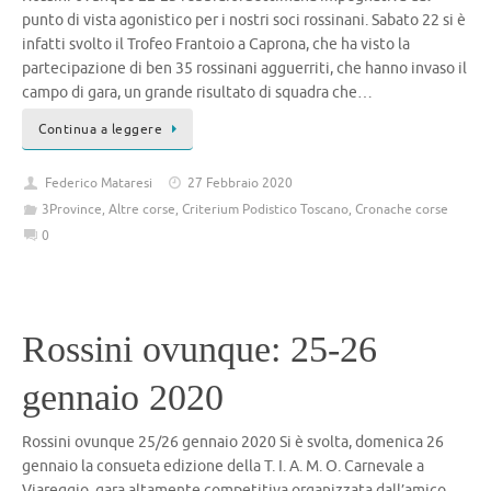
punto di vista agonistico per i nostri soci rossinani. Sabato 22 si è
infatti svolto il Trofeo Frantoio a Caprona, che ha visto la
partecipazione di ben 35 rossinani agguerriti, che hanno invaso il
campo di gara, un grande risultato di squadra che…
Continua a leggere
Federico Mataresi
27 Febbraio 2020
3Province
,
Altre corse
,
Criterium Podistico Toscano
,
Cronache corse
0
Rossini ovunque: 25-26
gennaio 2020
Rossini ovunque 25/26 gennaio 2020 Si è svolta, domenica 26
gennaio la consueta edizione della T. I. A. M. O. Carnevale a
Viareggio, gara altamente competitiva organizzata dall’amico