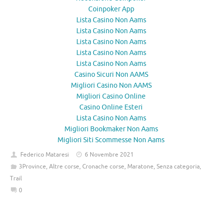
Coinpoker App
Lista Casino Non Aams
Lista Casino Non Aams
Lista Casino Non Aams
Lista Casino Non Aams
Lista Casino Non Aams
Casino Sicuri Non AAMS
Migliori Casino Non AAMS
Migliori Casino Online
Casino Online Esteri
Lista Casino Non Aams
Migliori Bookmaker Non Aams
Migliori Siti Scommesse Non Aams
Federico Mataresi
6 Novembre 2021
3Province
,
Altre corse
,
Cronache corse
,
Maratone
,
Senza categoria
,
Trail
0