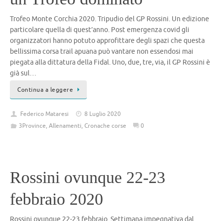
Trofeo Monte Corchia 2020. Tripudio del GP Rossini. Un edizione
particolare quella di quest’anno. Post emergenza covid gli
organizzatori hanno potuto approfittare degli spazi che questa
bellissima corsa trail apuana può vantare non essendosi mai
piegata alla dittatura della Fidal. Uno, due, tre, via, il GP Rossini è
già sul…
Continua a leggere
Federico Mataresi
8 Luglio 2020
3Province
,
Allenamenti
,
Cronache corse
0
Rossini ovunque 22-23
febbraio 2020
Rossini ovunque 22-23 febbraio. Settimana impegnativa dal