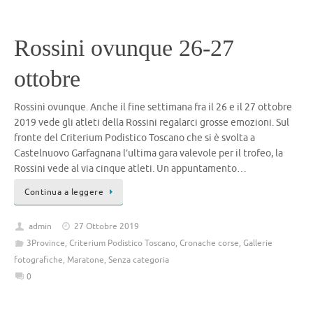
Rossini ovunque 26-27
ottobre
Rossini ovunque. Anche il fine settimana fra il 26 e il 27 ottobre
2019 vede gli atleti della Rossini regalarci grosse emozioni. Sul
fronte del Criterium Podistico Toscano che si è svolta a
Castelnuovo Garfagnana l’ultima gara valevole per il trofeo, la
Rossini vede al via cinque atleti. Un appuntamento…
Continua a leggere
admin
27 Ottobre 2019
3Province
,
Criterium Podistico Toscano
,
Cronache corse
,
Gallerie
fotografiche
,
Maratone
,
Senza categoria
0