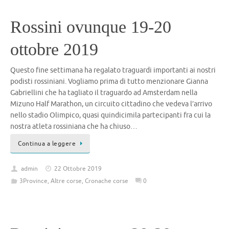
Rossini ovunque 19-20
ottobre 2019
Questo fine settimana ha regalato traguardi importanti ai nostri
podisti rossiniani. Vogliamo prima di tutto menzionare Gianna
Gabriellini che ha tagliato il traguardo ad Amsterdam nella
Mizuno Half Marathon, un circuito cittadino che vedeva l’arrivo
nello stadio Olimpico, quasi quindicimila partecipanti fra cui la
nostra atleta rossiniana che ha chiuso…
Continua a leggere
admin
22 Ottobre 2019
3Province
,
Altre corse
,
Cronache corse
0