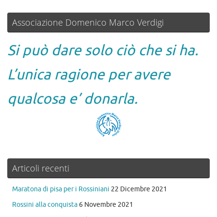
Associazione Domenico Marco Verdigi
Si può dare solo ciò che si ha.
L’unica ragione per avere
qualcosa e’ donarla.
Articoli recenti
Maratona di pisa per i Rossiniani
22 Dicembre 2021
Rossini alla conquista
6 Novembre 2021