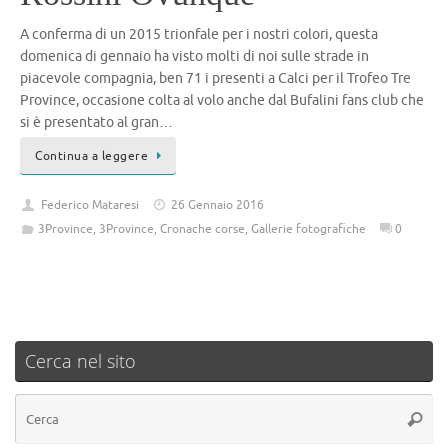
A conferma di un 2015 trionfale per i nostri colori, questa
domenica di gennaio ha visto molti di noi sulle strade in
piacevole compagnia, ben 71 i presenti a Calci per il Trofeo Tre
Province, occasione colta al volo anche dal Bufalini fans club che
si è presentato al gran…
Continua a leggere
Federico Mataresi
26 Gennaio 2016
3Province
,
3Province
,
Cronache corse
,
Gallerie fotografiche
0
Cerca nel sito