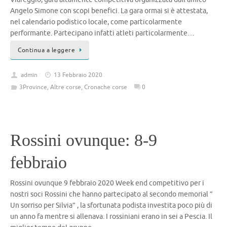
Angelo Simone con scopi benefici. La gara ormai si è attestata,
nel calendario podistico locale, come particolarmente
performante. Partecipano infatti atleti particolarmente…
Continua a leggere
admin
13 Febbraio 2020
3Province
,
Altre corse
,
Cronache corse
0
Rossini ovunque: 8-9
febbraio
Rossini ovunque 9 febbraio 2020 Week end competitivo per i
nostri soci Rossini che hanno partecipato al secondo memorial ”
Un sorriso per Silvia” , la sfortunata podista investita poco più di
un anno fa mentre si allenava. I rossiniani erano in sei a Pescia. Il