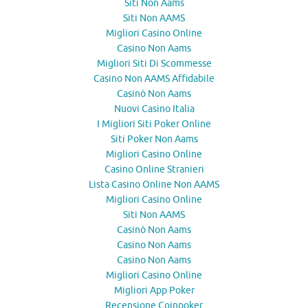
Siti Non Aams
Siti Non AAMS
Migliori Casino Online
Casino Non Aams
Migliori Siti Di Scommesse
Casino Non AAMS Affidabile
Casinò Non Aams
Nuovi Casino Italia
I Migliori Siti Poker Online
Siti Poker Non Aams
Migliori Casino Online
Casino Online Stranieri
Lista Casino Online Non AAMS
Migliori Casino Online
Siti Non AAMS
Casinò Non Aams
Casino Non Aams
Casino Non Aams
Migliori Casino Online
Migliori App Poker
Recensione Coinpoker