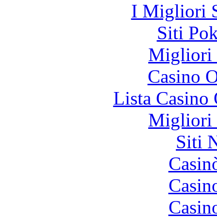
I Migliori 
Siti Po
Migliori
Casino O
Lista Casin
Migliori
Siti
Casin
Casin
Casin