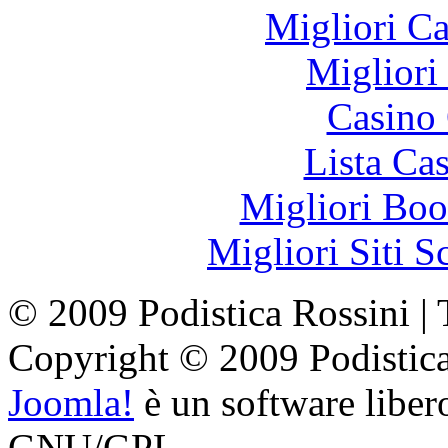
Migliori 
Migliori
Casino 
Lista Ca
Migliori Bo
Migliori Siti
© 2009 Podistica Rossini |
Copyright © 2009 Podistica Ro
Joomla!
è un software libero
GNU/GPL.