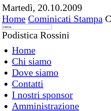
Martedì, 20.10.2009
Home
Cominicati Stampa
C
Podistica Rossini
Home
Chi siamo
Dove siamo
Contatti
I nostri sponsor
Amministrazione