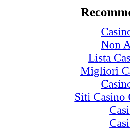
Recomme
Casin
Non A
Lista Ca
Migliori 
Casin
Siti Casino
Casi
Casi