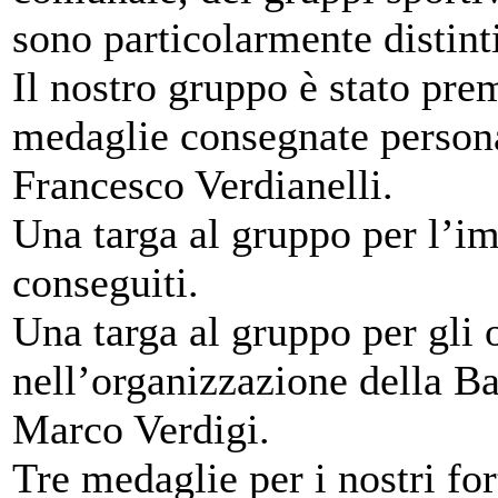
sono particolarmente distint
Il nostro gruppo è stato pre
medaglie consegnate persona
Francesco Verdianelli.
Una targa al gruppo per l’im
conseguiti.
Una targa al gruppo per gli o
nell’organizzazione della 
Marco Verdigi.
Tre medaglie per i nostri fort