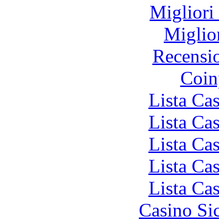
Migliori
Miglio
Recensi
Coin
Lista Ca
Lista Ca
Lista Ca
Lista Ca
Lista Ca
Casino S