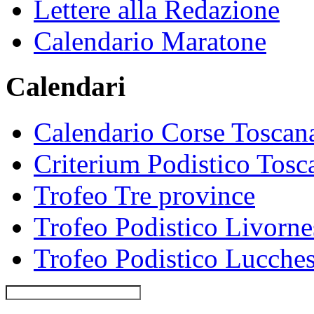
Lettere alla Redazione
Calendario Maratone
Calendari
Calendario Corse Toscan
Criterium Podistico Tosc
Trofeo Tre province
Trofeo Podistico Livorne
Trofeo Podistico Lucche