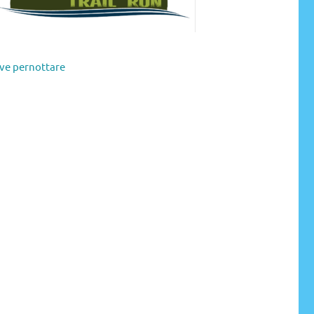
ve pernottare