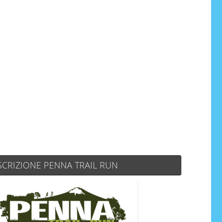
SCRIZIONE PENNA TRAIL RUN