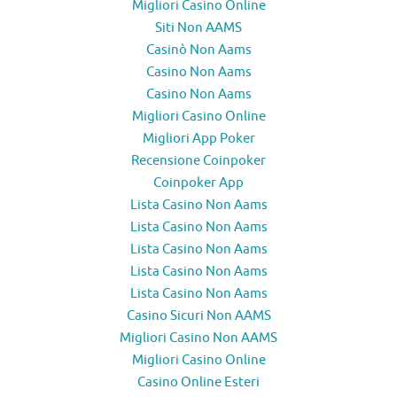
Migliori Casino Online
Siti Non AAMS
Casinò Non Aams
Casino Non Aams
Casino Non Aams
Migliori Casino Online
Migliori App Poker
Recensione Coinpoker
Coinpoker App
Lista Casino Non Aams
Lista Casino Non Aams
Lista Casino Non Aams
Lista Casino Non Aams
Lista Casino Non Aams
Casino Sicuri Non AAMS
Migliori Casino Non AAMS
Migliori Casino Online
Casino Online Esteri