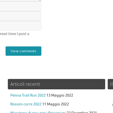
next time I post a
Articoli recenti
I
Penna Trail Run 2022
13 Maggio 2022
Rossini corre 2022
11 Maggio 2022