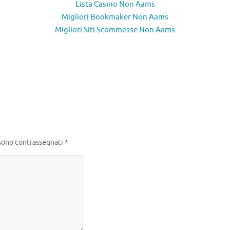
Lista Casino Non Aams
Migliori Bookmaker Non Aams
Migliori Siti Scommesse Non Aams
 sono contrassegnati
*