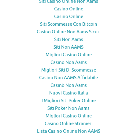
Siti Casino Online Non Aams
Casino Online
Casino Online
Siti Scommesse Con Bitcoin
Casino Online Non Aams Sicuri
Siti Non Aams
Siti Non AAMS
Migliori Casino Online
Casino Non Aams
Migliori Siti Di Scommesse
Casino Non AAMS Affidabile
Casinò Non Aams
Nuovi Casino Italia
I Migliori Siti Poker Online
Siti Poker Non Aams
Migliori Casino Online
Casino Online Stranieri
Lista Casino Online Non AAMS