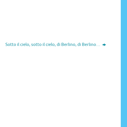
Sotto il cielo, sotto il cielo, di Berlino, di Berlino…