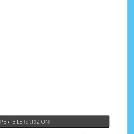
PERTE LE ISCRIZIONI