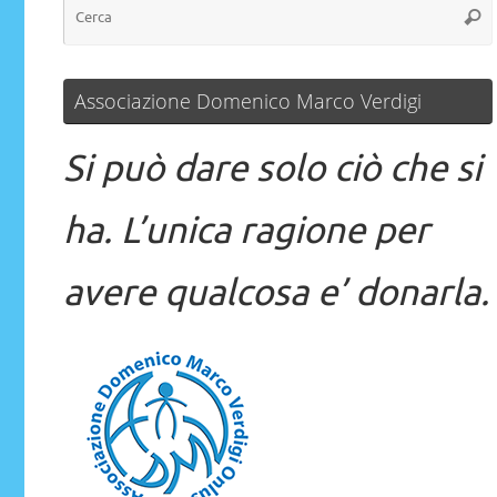
Associazione Domenico Marco Verdigi
Si può dare solo ciò che si
ha. L’unica ragione per
avere qualcosa e’ donarla.