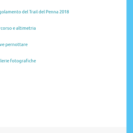
golamento del Trail del Penna 2018
corso e altimetria
ve pernottare
lerie fotografiche