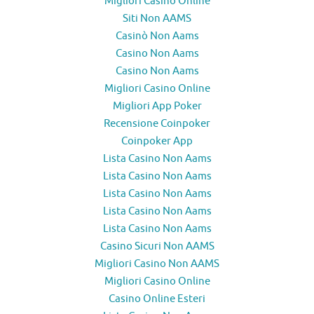
Migliori Casino Online
Siti Non AAMS
Casinò Non Aams
Casino Non Aams
Casino Non Aams
Migliori Casino Online
Migliori App Poker
Recensione Coinpoker
Coinpoker App
Lista Casino Non Aams
Lista Casino Non Aams
Lista Casino Non Aams
Lista Casino Non Aams
Lista Casino Non Aams
Casino Sicuri Non AAMS
Migliori Casino Non AAMS
Migliori Casino Online
Casino Online Esteri