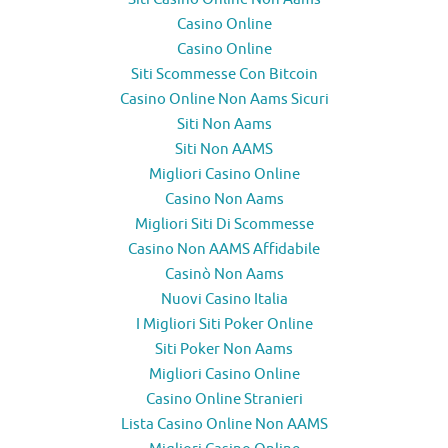
Casino Online
Casino Online
Siti Scommesse Con Bitcoin
Casino Online Non Aams Sicuri
Siti Non Aams
Siti Non AAMS
Migliori Casino Online
Casino Non Aams
Migliori Siti Di Scommesse
Casino Non AAMS Affidabile
Casinò Non Aams
Nuovi Casino Italia
I Migliori Siti Poker Online
Siti Poker Non Aams
Migliori Casino Online
Casino Online Stranieri
Lista Casino Online Non AAMS