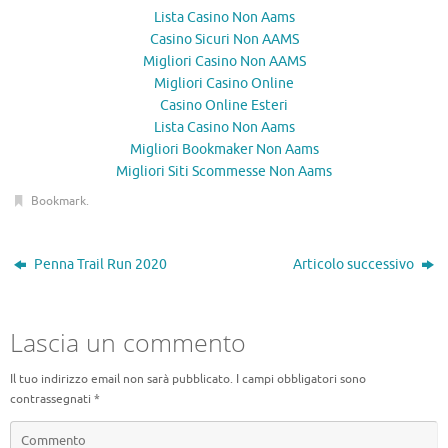
Lista Casino Non Aams
Casino Sicuri Non AAMS
Migliori Casino Non AAMS
Migliori Casino Online
Casino Online Esteri
Lista Casino Non Aams
Migliori Bookmaker Non Aams
Migliori Siti Scommesse Non Aams
Bookmark
.
Penna Trail Run 2020
Articolo successivo
Lascia un commento
Il tuo indirizzo email non sarà pubblicato.
I campi obbligatori sono
contrassegnati
*