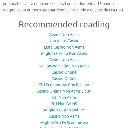
personali in vista della mezza maratona di domenica 13,hanno
raggiunto un numero ragguardevole, arrivando a quattordici iscritti.
Recommended reading
Casino Non Aams
Non Aams Casino
Lista Casino Non Aams
Migliori Casino Non Aams
Casino Non Aams
Siti Casino Online Non Aams
Casino Online
Casino Online
Siti Scommesse Con Bitcoin
Casino Online Non Aams Sicuri
Siti Non Aams
Siti Non AAMS
Migliori Casino Online
Casino Non Aams
Migliori Siti Di Scommesse