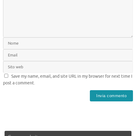
Save my name, email, and site URL in my browser for next time I
post a comment.