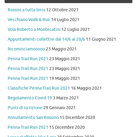
Rossini a tutta birra
12 Ottobre 2021
Vecchiano Walk & Run
14 Luglio 2021
Vola Roberto a Montecatini
12 Luglio 2021
Appuntamenti collettivi dal 14/6 al 20/6
11 Giugno 2021
Ricominciamooooo
23 Maggio 2021
Penna Trail Run 2021
23 Maggio 2021
Penna Trail Run 2021
23 Maggio 2021
Penna Trail Run 2021
19 Maggio 2021
Classifiche Penna Trail Run 2021
16 Maggio 2021
Regolamento Covid-19
3 Marzo 2021
Punti di iscrizione
29 Gennaio 2021
Annullamento San Rossino
15 Dicembre 2020
Penna Trail Run 2021
15 Dicembre 2020