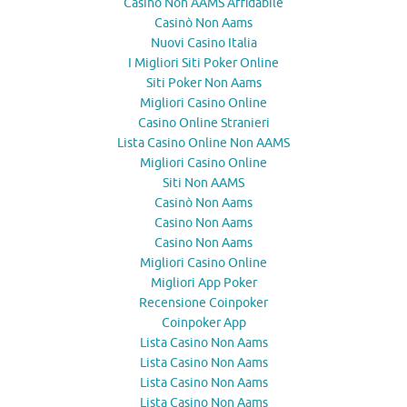
Casino Non AAMS Affidabile
Casinò Non Aams
Nuovi Casino Italia
I Migliori Siti Poker Online
Siti Poker Non Aams
Migliori Casino Online
Casino Online Stranieri
Lista Casino Online Non AAMS
Migliori Casino Online
Siti Non AAMS
Casinò Non Aams
Casino Non Aams
Casino Non Aams
Migliori Casino Online
Migliori App Poker
Recensione Coinpoker
Coinpoker App
Lista Casino Non Aams
Lista Casino Non Aams
Lista Casino Non Aams
Lista Casino Non Aams