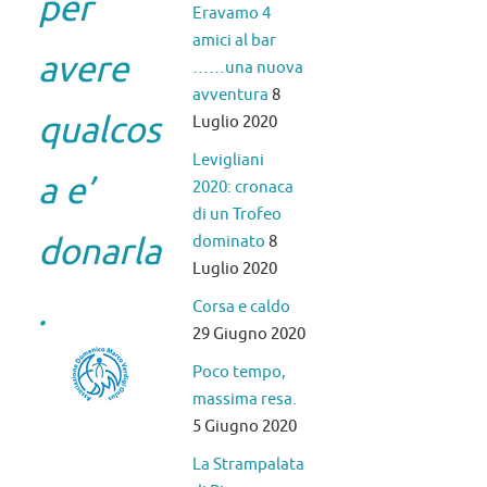
per
Eravamo 4
amici al bar
avere
……una nuova
avventura
8
qualcos
Luglio 2020
Levigliani
a e’
2020: cronaca
di un Trofeo
donarla
dominato
8
Luglio 2020
.
Corsa e caldo
29 Giugno 2020
Poco tempo,
massima resa.
5 Giugno 2020
La Strampalata