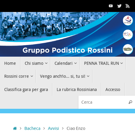
Home
Chi siamo
Calendari
PENNA TRAIL RUN
Rossini corre
Vengo anch’io… si, tu si!
Classifica gara per gara
La rubrica Rossiniana
Accesso
Bacheca
Avvisi
Ciao Enzo