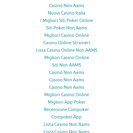
Casinò Non Aams
Nuovi Casino Italia
I Migliori Siti Poker Online
Siti Poker Non Aams
Migliori Casino Online
Casino Online Stranieri
Lista Casino Online Non AAMS
Migliori Casino Online
Siti Non AAMS
Casinò Non Aams
Casino Non Aams
Casino Non Aams
Migliori Casino Online
Migliori App Poker
Recensione Coinpoker
Coinpoker App
Lista Casino Non Aams
Lista Casino Non Aams