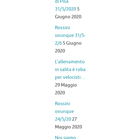
di Pisa
31/5/2020
5
Giugno 2020
Rossini
ovunque 31/5-
2/6
5 Giugno
2020
L’allenamento
in salita è roba
per velocisti…
29 Maggio
2020
Rossini
ovunque
24/5/20
27
Maggio 2020
Noi siamo