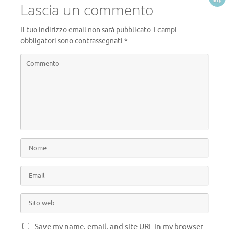
Lascia un commento
Il tuo indirizzo email non sarà pubblicato.
I campi
obbligatori sono contrassegnati
*
Save my name, email, and site URL in my browser