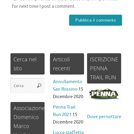
for next time I post a comment.
Cerca nel
Articoli
ISCRIZIONE
sito
recenti
PENNA
TRAIL RUN
Annullamento
San Rossino
15
Dicembre 2020
Associazione
Penna Trail
Run 2021
15
Domenico
Dove pernottare
Dicembre 2020
Marco
Lucca staffetta