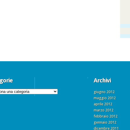
gorie
Archivi
giugno 2012
maggio 2012
aprile 2012
marzo 2012
febbraio 2012
gennaio 2012
dicembre 2011