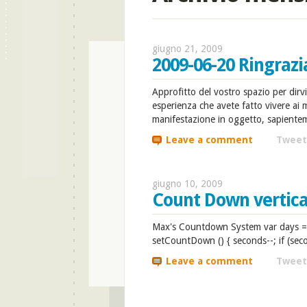
giugno 21, 2009
2009-06-20 Ringraz
Approfitto del vostro spazio per dirv
esperienza che avete fatto vivere ai mi
manifestazione in oggetto, sapienteme
Leave a comment
Tweet 
giugno 10, 2009
Count Down vertica
Max's Countdown System var days = 
setCountDown () { seconds--; if (seco
Leave a comment
Tweet 