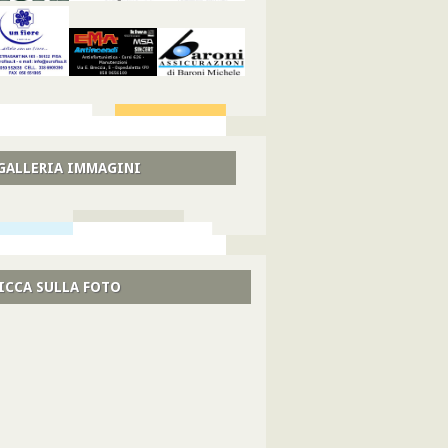
GALLERIA IMMAGINI
ICCA SULLA FOTO