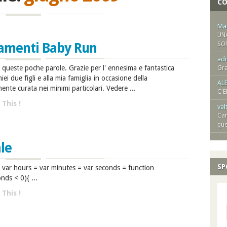
CO
Mar
UN
iamenti Baby Run
SO
ad
i queste poche parole. Grazie per l' ennesima e fantastica
Gra
ei due figli e alla mia famiglia in occasione della
AL
nte curata nei minimi particolari. Vedere ...
C'E
This !
val
Car
quel
le
SP
var hours = var minutes = var seconds = function
nds < 0){ ...
This !