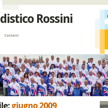
istico Rossini
Contatti
le:
giugno 2009