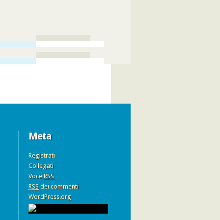
Meta
Registrati
Collegati
Voce
RSS
RSS
dei commenti
WordPress.org