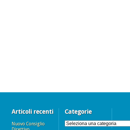
Articoli recenti
Categorie
Nuovo Consiglio
Direttivo