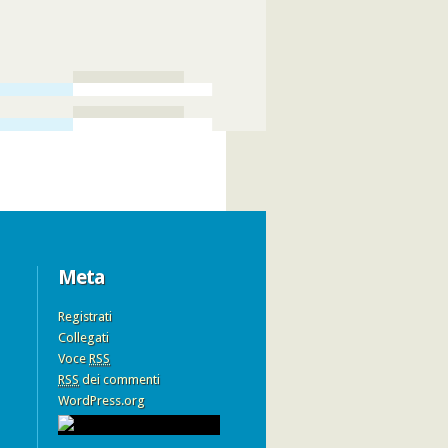
Meta
Registrati
Collegati
Voce
RSS
RSS
dei commenti
WordPress.org