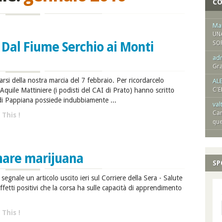
CO
Mar
UN
° Dal Fiume Serchio ai Monti
SO
ad
Gra
rsi della nostra marcia del 7 febbraio. Per ricordarcelo
AL
 Aquile Mattiniere (i podisti del CAI di Prato) hanno scritto
C'E
 di Pappiana possiede indubbiamente ...
val
Car
This !
quel
mare marijuana
SP
gnale un articolo uscito ieri sul Corriere della Sera - Salute
ffetti positivi che la corsa ha sulle capacità di apprendimento
This !