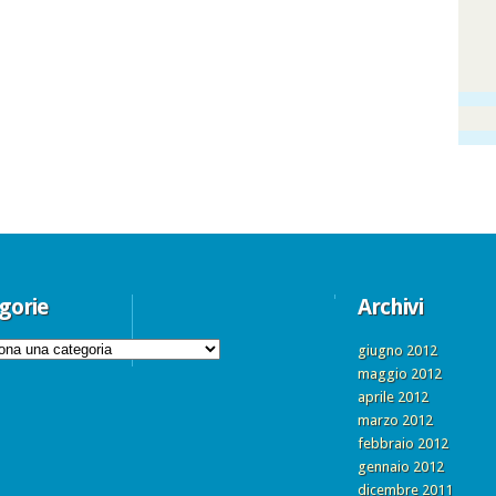
gorie
Archivi
giugno 2012
maggio 2012
aprile 2012
marzo 2012
febbraio 2012
gennaio 2012
dicembre 2011