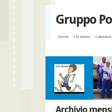
Gruppo Pod
Home
Chi siamo
Calendari
Archivio mensi