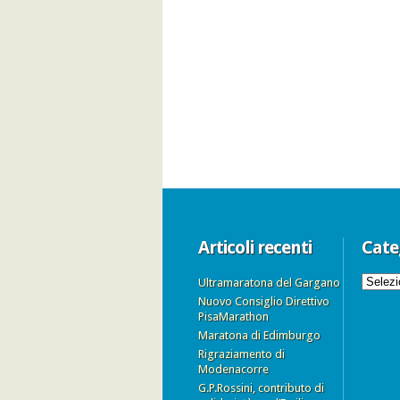
Articoli recenti
Cate
Ultramaratona del Gargano
Nuovo Consiglio Direttivo
PisaMarathon
Maratona di Edimburgo
Rigraziamento di
Modenacorre
G.P.Rossini, contributo di