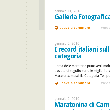
gennaio 11, 2010
Galleria Fotografic
Leave a comment
Tweet 
gennaio 2, 2010
I record italiani s
categoria
Prima delle maratone primaverili molt
trovate di seguito sono le migliori pr
Maratona, maschile Categoria Tempo
Leave a comment
Tweet 
gennaio 2, 2010
Maratonina di Carne