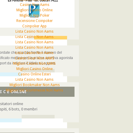
Casino Non Aams
Migliori Casino Online
Migliori App Poker
Recensione Coinpoker
Coinpoker App
Lista Casino Non Aams
Lista Casino Non Aams
Lista Casino Non Aams
Lista Casino Non Aams
ordate che quando farete il rinnovo del
Lista Casino Non Aams
tificato medico per la pratica sportiva agonista
Casino Sicuri Non AAMS
sport da indicare è Atletica Leggera
Migliori Casino Non AAMS
Migliori Casino Online
Casino Online Esteri
Lista Casino Non Aams
Migliori Bookmaker Non Aams
Migliori Siti Scommesse Non Aams
I C'É ONLINE
isitatori online
spiti,
6 bots,
0 membri