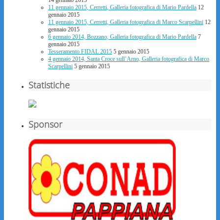
11 gennaio 2015, Cerretti, Galleria fotografica di Mario Pardella
12
gennaio 2015
11 gennaio 2015, Cerretti, Galleria fotografica di Marco Scarpellini
12
gennaio 2015
6 gennaio 2014, Bozzano, Galleria fotografica di Mario Pardella
7
gennaio 2015
Tesseramento FIDAL 2015
5 gennaio 2015
4 gennaio 2014, Santa Croce sull’Arno, Galleria fotografica di Marco
Scarpellini
5 gennaio 2015
Statistiche
Sponsor