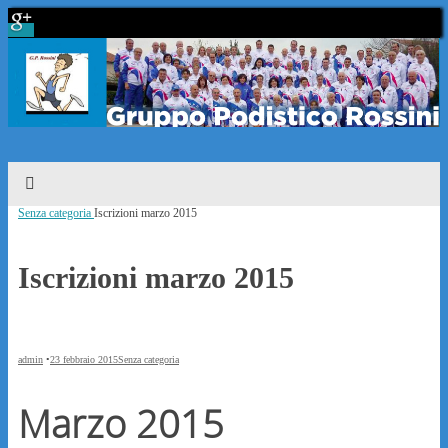
Senza categoria
Iscrizioni marzo 2015
Iscrizioni marzo 2015
admin
•
23 febbraio 2015
Senza categoria
Marzo 2015