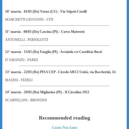
10° marcia - 01/03 (Do) Vorno (LU) - Via Stipeti-Coselli
MARCHETTI GIOVANNI - VITI
11° marcia - 08/03 (Do) Cascina (PI) - Corso Matteotti
ANTONELLI - PERNIGOTTI
12° marcia - 15/03 (Do) Fauglia (PI) - Acciaiolo c/o Caseificio Busti
D’AMANZO - PARDI
13° marcia - 22/03 (Do) PISA CEP - Circolo ARCI Unità, via Boccherini, 14
MASINI - FEDELI
14° marcia - 29/03 (Do) Migliarino (PI) - Il Circolino 1912
SCARPELLINI - BRONZINI
Recommended reading
Casino Non Aams