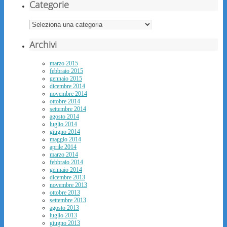
Categorie
Archivi
marzo 2015
febbraio 2015
gennaio 2015
dicembre 2014
novembre 2014
ottobre 2014
settembre 2014
agosto 2014
luglio 2014
giugno 2014
maggio 2014
aprile 2014
marzo 2014
febbraio 2014
gennaio 2014
dicembre 2013
novembre 2013
ottobre 2013
settembre 2013
agosto 2013
luglio 2013
giugno 2013