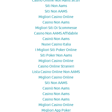
Casino Online Non Aams Sicuri
Siti Non Aams
Siti Non AAMS
Migliori Casino Online
Casino Non Aams
Migliori Siti Di Scommesse
Casino Non AAMS Affidabile
Casinò Non Aams
Nuovi Casino Italia
I Migliori Siti Poker Online
Siti Poker Non Aams
Migliori Casino Online
Casino Online Stranieri
Lista Casino Online Non AAMS
Migliori Casino Online
Siti Non AAMS
Casinò Non Aams
Casino Non Aams
Casino Non Aams
Migliori Casino Online
Migliori App Poker