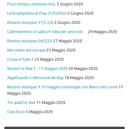
Poco tempo, massima resa.
5 Giugno 2020
La Strampalata di Pisa 31/5/2020
5 Giugno 2020
Rossini ovunque 31/5-2/6
5 Giugno 2020
L’allenamento in salita è roba per velocisti…
29 Maggio 2020
Rossini ovunque 24/5/20
27 Maggio 2020
Noi siamo ancora qua
25 Maggio 2020
Corsa in Fase 2
23 Maggio 2020
Rossini in fase 2 : 17 maggio 2020
20 Maggio 2020
Aspettando il Memorial Verdigi
18 Maggio 2020
Rossini ovunque 9-10 maggio comunque con Marco nel cuore
11
Maggio 2020
Tre quattro due
11 Maggio 2020
Ciao Enzo
5 Maggio 2020