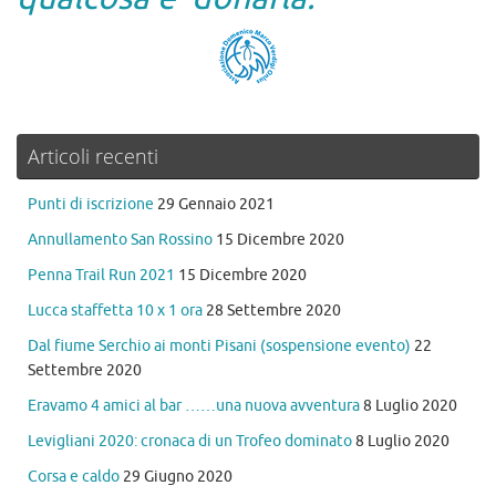
Articoli recenti
Punti di iscrizione
29 Gennaio 2021
Annullamento San Rossino
15 Dicembre 2020
Penna Trail Run 2021
15 Dicembre 2020
Lucca staffetta 10 x 1 ora
28 Settembre 2020
Dal fiume Serchio ai monti Pisani (sospensione evento)
22
Settembre 2020
Eravamo 4 amici al bar ……una nuova avventura
8 Luglio 2020
Levigliani 2020: cronaca di un Trofeo dominato
8 Luglio 2020
Corsa e caldo
29 Giugno 2020