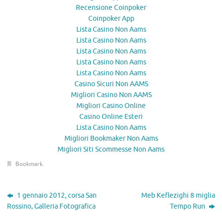
Recensione Coinpoker
Coinpoker App
Lista Casino Non Aams
Lista Casino Non Aams
Lista Casino Non Aams
Lista Casino Non Aams
Lista Casino Non Aams
Casino Sicuri Non AAMS
Migliori Casino Non AAMS
Migliori Casino Online
Casino Online Esteri
Lista Casino Non Aams
Migliori Bookmaker Non Aams
Migliori Siti Scommesse Non Aams
Bookmark
.
1 gennaio 2012, corsa San
Meb Keflezighi 8 miglia
Rossino, Galleria Fotografica
Tempo Run