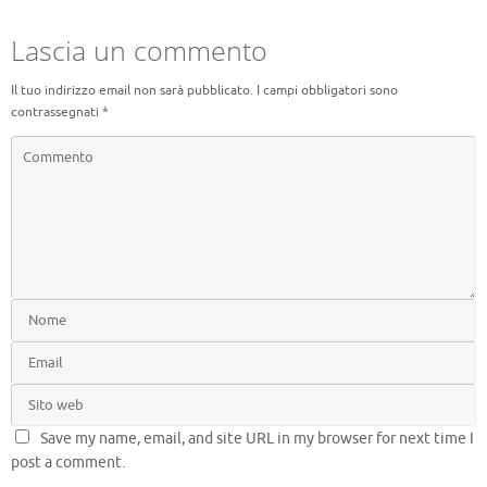
Lascia un commento
Il tuo indirizzo email non sarà pubblicato.
I campi obbligatori sono
contrassegnati
*
Save my name, email, and site URL in my browser for next time I
post a comment.