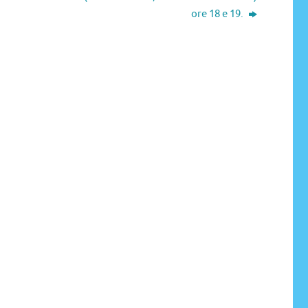
ore 18 e 19.